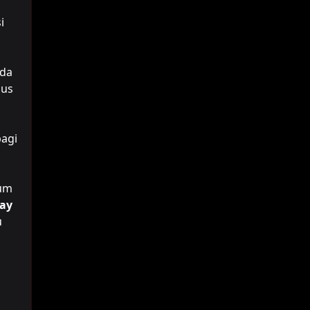
i
ada
nus
bagi
lum
ay
u