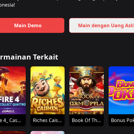
onesia!
Main Demo
Main dengan Uang Asli
rmainan Terkait
Fire 4_ Cash Collect Quattro™ A1
Riches Caishen
Book Of Thermopylae