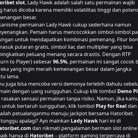
oribet slot
, Lady Hawk adalah salah satu permainan wajib
g harus dicoba karena memiliki volatilitas tinggi dan potens
enangan besar.
anisme permainan Lady Hawk cukup sederhana namun
yenangkan. Pemain harus mencocokkan simbol-simbol p
ungan untuk mendapatkan kombinasi pemenang. Fitur bo
masuk putaran gratis, simbol liar, dan multiplier yang bisa
ingkatkan peluang menang secara drastis. Dengan RTP
turn to Player) sebesar
96.5%
, permainan ini sangat cocok 
eka yang ingin meraih kemenangan besar dalam jangka
tu lama.
u juga bisa mencoba versi demonya terlebih dahulu sebe
main dengan uang sungguhan. Cukup klik tombol
Demo Pl
 rasakan sensasi permainan tanpa risiko. Namun, jika kam
p untuk bertaruh sungguhan, klik tombol
Play for Real
dan
ailah petualanganmu menuju jackpot bersama Hatoribet.
i tunggu apalagi? Ayo mainkan
Lady Hawk
hari ini di
atoribet.com
dan nikmati pengalaman bermain slot online
baik hanya di
Hatoribet
– platform gaming terpercaya di