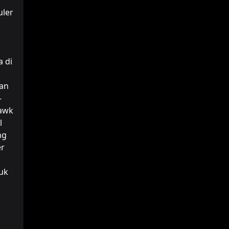
uler
 di
an
-
Hawk
l
ng
er
uk
i